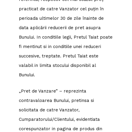
practicat de catre Vanzator cel puțin în
perioada ultimelor 30 de zile înainte de
data aplicării reducerii de pret asupra
Bunului. In conditiile legii, Pretul Taiat poate
fi mentinut si in conditiile unei reduceri
succesive, treptate. Pretul Taiat este
valabil in limita stocului disponibil al
Bunului.
„Pret de Vanzare” – reprezinta
contravaloarea Bunului, pretinsa si
solicitata de catre Vanzator,
Cumparatorului/Clientului, evidentiata
corespunzator in pagina de produs din