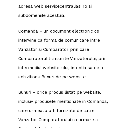
adresa web servicecentraliasi.ro si
subdomeniile acestuia.
Comanda – un document electronic ce
intervine ca forma de comunicare intre
Vanzator si Cumparator prin care
Cumparatorul transmite Vanzatorului, prin
intermediul website-ului, intentia sa de a
achizitiona Bunuri de pe website.
Bunuri – orice produs listat pe website,
inclusiv produsele mentionate in Comanda,
care urmeaza a fi furnizate de catre
Vanzator Cumparatorului ca urmare a