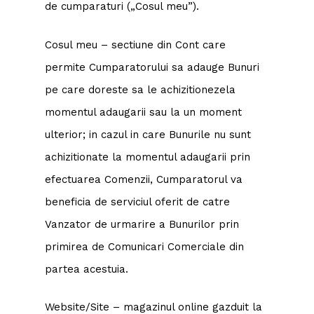
de cumparaturi („Cosul meu”).
Cosul meu – sectiune din Cont care
permite Cumparatorului sa adauge Bunuri
pe care doreste sa le achizitionezela
momentul adaugarii sau la un moment
ulterior; in cazul in care Bunurile nu sunt
achizitionate la momentul adaugarii prin
efectuarea Comenzii, Cumparatorul va
beneficia de serviciul oferit de catre
Vanzator de urmarire a Bunurilor prin
primirea de Comunicari Comerciale din
partea acestuia.
Website/Site – magazinul online gazduit la