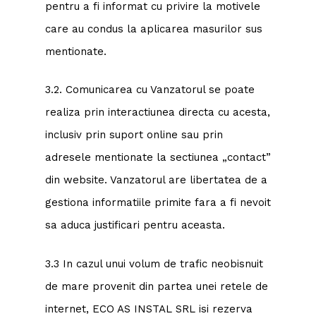
pentru a fi informat cu privire la motivele
care au condus la aplicarea masurilor sus
mentionate.
3.2. Comunicarea cu Vanzatorul se poate
realiza prin interactiunea directa cu acesta,
inclusiv prin suport online sau prin
adresele mentionate la sectiunea „contact”
din website. Vanzatorul are libertatea de a
gestiona informatiile primite fara a fi nevoit
sa aduca justificari pentru aceasta.
3.3 In cazul unui volum de trafic neobisnuit
de mare provenit din partea unei retele de
internet, ECO AS INSTAL SRL isi rezerva