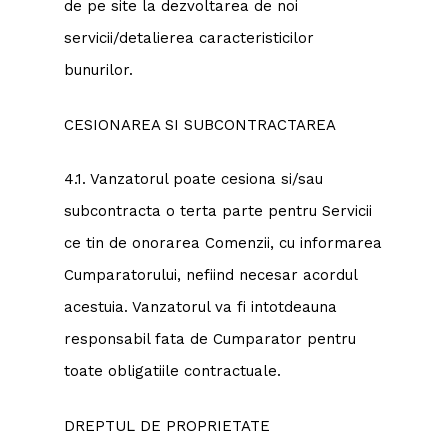
de pe site la dezvoltarea de noi
servicii/detalierea caracteristicilor
bunurilor.
CESIONAREA SI SUBCONTRACTAREA
4.1. Vanzatorul poate cesiona si/sau
subcontracta o terta parte pentru Servicii
ce tin de onorarea Comenzii, cu informarea
Cumparatorului, nefiind necesar acordul
acestuia. Vanzatorul va fi intotdeauna
responsabil fata de Cumparator pentru
toate obligatiile contractuale.
DREPTUL DE PROPRIETATE