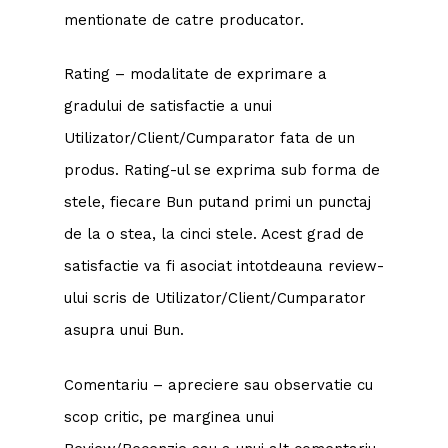
mentionate de catre producator.
Rating – modalitate de exprimare a
gradului de satisfactie a unui
Utilizator/Client/Cumparator fata de un
produs. Rating-ul se exprima sub forma de
stele, fiecare Bun putand primi un punctaj
de la o stea, la cinci stele. Acest grad de
satisfactie va fi asociat intotdeauna review-
ului scris de Utilizator/Client/Cumparator
asupra unui Bun.
Comentariu – apreciere sau observatie cu
scop critic, pe marginea unui