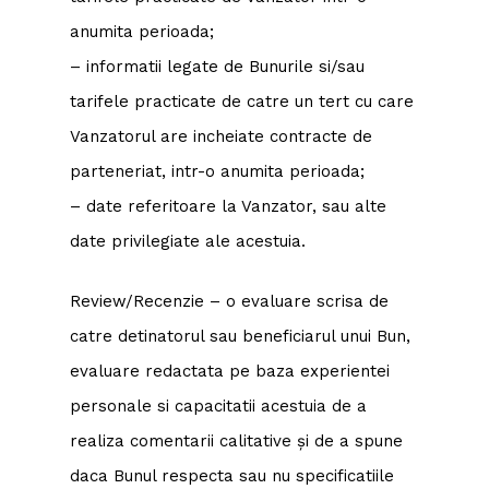
anumita perioada;
– informatii legate de Bunurile si/sau
tarifele practicate de catre un tert cu care
Vanzatorul are incheiate contracte de
parteneriat, intr-o anumita perioada;
– date referitoare la Vanzator, sau alte
date privilegiate ale acestuia.
Review/Recenzie – o evaluare scrisa de
catre detinatorul sau beneficiarul unui Bun,
evaluare redactata pe baza experientei
personale si capacitatii acestuia de a
realiza comentarii calitative și de a spune
daca Bunul respecta sau nu specificatiile