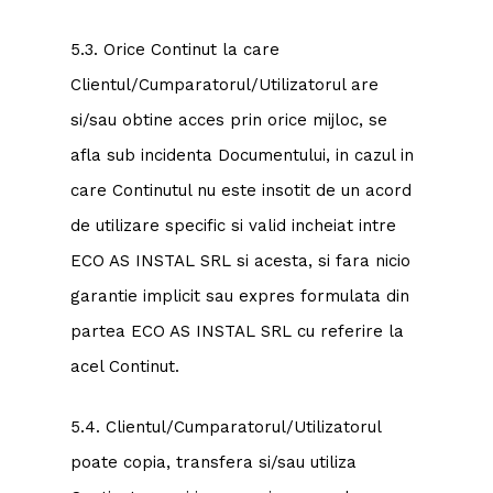
5.3. Orice Continut la care
Clientul/Cumparatorul/Utilizatorul are
si/sau obtine acces prin orice mijloc, se
afla sub incidenta Documentului, in cazul in
care Continutul nu este insotit de un acord
de utilizare specific si valid incheiat intre
ECO AS INSTAL SRL si acesta, si fara nicio
garantie implicit sau expres formulata din
partea ECO AS INSTAL SRL cu referire la
acel Continut.
5.4. Clientul/Cumparatorul/Utilizatorul
poate copia, transfera si/sau utiliza