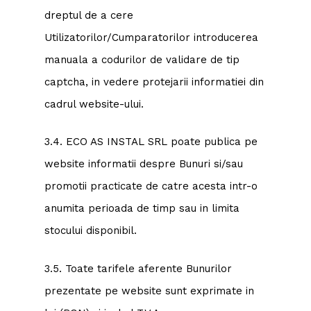
dreptul de a cere
Utilizatorilor/Cumparatorilor introducerea
manuala a codurilor de validare de tip
captcha, in vedere protejarii informatiei din
cadrul website-ului.
3.4. ECO AS INSTAL SRL poate publica pe
website informatii despre Bunuri si/sau
promotii practicate de catre acesta intr-o
anumita perioada de timp sau in limita
stocului disponibil.
3.5. Toate tarifele aferente Bunurilor
prezentate pe website sunt exprimate in