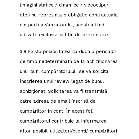
(imagini statice / dinamice / videoclipuri
etc.) nu reprezinta o obligatie contractuala
din partea Vanzatorului, acestea fiind
utilizate exclusiv cu titlu de prezentare.
3.8 Există posibilitatea ca după o perioadă
de timp nedeterminată de la achiziționarea
unui bun, cumpărătorului i se va solicita
înscrierea unui review legat de bunul
achiziționat. Solicitarea va fi transmisă
către adresa de email înscrisă de
cumpărător în cont. În acest fel,
cumpărătorul contribuie la informarea
altor posibili utilizatori/clienți/ cumpărători