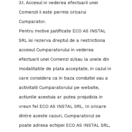
3.1. Accesul in vederea efectuarii unei
Comenzii ii este permis oricarui
Cumparator.
Pentru motive justificate ECO AS INSTAL
SRL isi rezerva dreptul de a restrictiona
accesul Cumparatorului in vederea
efectuarii unei Comenzi si/sau la unele din
modalitatile de plata acceptate, in cazul in
care considera ca in baza conduitei sau a
activitatii Cumparatorului pe website,
actiunile acestuia ar putea prejudicia in
vreun fel ECO AS INSTAL SRL. In oricare
dintre aceste cazuri, Cumparatorul se
poate adresa echipei ECO AS INSTAL SRL,