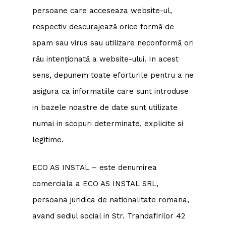
persoane care acceseaza website-ul,
respectiv descurajează orice formă de
spam sau virus sau utilizare neconformă ori
rău intenționată a website-ului. In acest
sens, depunem toate eforturile pentru a ne
asigura ca informatiile care sunt introduse
in bazele noastre de date sunt utilizate
numai in scopuri determinate, explicite si
legitime.
ECO AS INSTAL – este denumirea
comerciala a ECO AS INSTAL SRL,
persoana juridica de nationalitate romana,
avand sediul social in Str. Trandafirilor 42