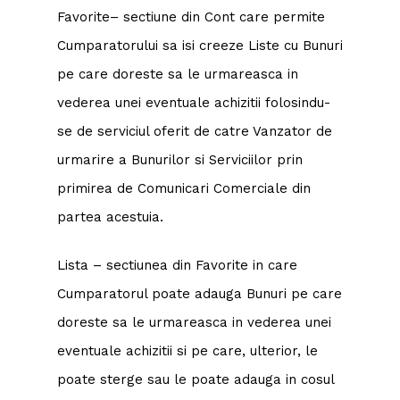
Favorite– sectiune din Cont care permite
Cumparatorului sa isi creeze Liste cu Bunuri
pe care doreste sa le urmareasca in
vederea unei eventuale achizitii folosindu-
se de serviciul oferit de catre Vanzator de
urmarire a Bunurilor si Serviciilor prin
primirea de Comunicari Comerciale din
partea acestuia.
Lista – sectiunea din Favorite in care
Cumparatorul poate adauga Bunuri pe care
doreste sa le urmareasca in vederea unei
eventuale achizitii si pe care, ulterior, le
poate sterge sau le poate adauga in cosul