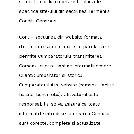
si-a dat acordul cu privire la clauzele
specifice site-ului din sectiunea Termeni si
Conditii Generale.
Cont – sectiunea din website formata
dintr-o adresa de e-mail si o parola care
permite Cumparatorului transmiterea
Comenzii si care contine informatii despre
Client/Cumparator si istoricul
Cumparatorului in website (comenzi, facturi
fiscale, bunuri etc.). Utilizatorul este
responsabil si se va asigura ca toate
informatiile introduse la crearea Contului
sunt corecte, complete si actualizate.