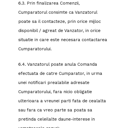
6.3. Prin finalizarea Comenzii,
Cumparatorul consimte ca Vanzatorul
poate sa il contacteze, prin orice mijloc
disponibil / agreat de Vanzator, in orice
situatie in care este necesara contactarea
Cumparatorului.
6.4. Vanzatorul poate anula Comanda
efectuata de catre Cumparator, in urma
unei notificari prealabile adresate
Cumparatorului, fara nicio obligatie
ulterioara a vreunei parti fata de cealalta
sau fara ca vreo parte sa poata sa
pretinda celeilalte daune-interese in