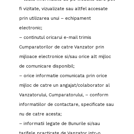
fi vizitate, vizualizate sau altfel accesate
prin utilizarea unui – echipament
electronic;
– continutul oricarui e-mail trimis
Cumparatorilor de catre Vanzator prin
mijloace electronice si/sau orice alt mijloc
de comunicare disponibil;
– orice informatie comunicata prin orice
mijloc de catre un angajat/colaborator al
Vanzatorului, Cumparatorului, – conform
informatiilor de contactare, specificate sau
nu de catre acesta;
– informatii legate de Bunurile si/sau
tarifele practicate de Vanzator intr-o