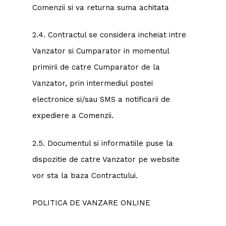
Comenzii si va returna suma achitata
2.4. Contractul se considera incheiat intre
Vanzator si Cumparator in momentul
primirii de catre Cumparator de la
Vanzator, prin intermediul postei
electronice si/sau SMS a notificarii de
expediere a Comenzii.
2.5. Documentul si informatiile puse la
dispozitie de catre Vanzator pe website
vor sta la baza Contractului.
POLITICA DE VANZARE ONLINE