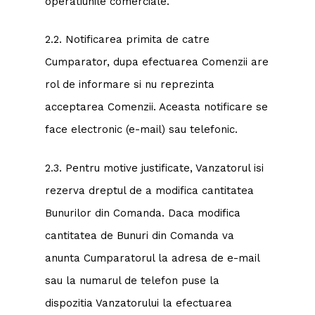
operatiunile comerciale.
2.2. Notificarea primita de catre
Cumparator, dupa efectuarea Comenzii are
rol de informare si nu reprezinta
acceptarea Comenzii. Aceasta notificare se
face electronic (e-mail) sau telefonic.
2.3. Pentru motive justificate, Vanzatorul isi
rezerva dreptul de a modifica cantitatea
Bunurilor din Comanda. Daca modifica
cantitatea de Bunuri din Comanda va
anunta Cumparatorul la adresa de e-mail
sau la numarul de telefon puse la
dispozitia Vanzatorului la efectuarea