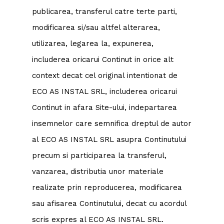
publicarea, transferul catre terte parti,
modificarea si/sau altfel alterarea,
utilizarea, legarea la, expunerea,
includerea oricarui Continut in orice alt
context decat cel original intentionat de
ECO AS INSTAL SRL, includerea oricarui
Continut in afara Site-ului, indepartarea
insemnelor care semnifica dreptul de autor
al ECO AS INSTAL SRL asupra Continutului
precum si participarea la transferul,
vanzarea, distributia unor materiale
realizate prin reproducerea, modificarea
sau afisarea Continutului, decat cu acordul
scris expres al ECO AS INSTAL SRL.