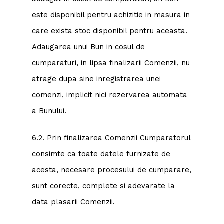
este disponibil pentru achizitie in masura in
care exista stoc disponibil pentru aceasta.
Adaugarea unui Bun in cosul de
cumparaturi, in lipsa finalizarii Comenzii, nu
atrage dupa sine inregistrarea unei
comenzi, implicit nici rezervarea automata
a Bunului.
6.2. Prin finalizarea Comenzii Cumparatorul
consimte ca toate datele furnizate de
acesta, necesare procesului de cumparare,
sunt corecte, complete si adevarate la
data plasarii Comenzii.