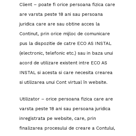
Client – poate fi orice persoana fizica care
are varsta peste 18 ani sau persoana
juridica care are sau obtine acces la
Continut, prin orice mijloc de comunicare
pus la dispozitie de catre ECO AS INSTAL
(electronic, telefonic etc.) sau in baza unui
acord de utilizare existent intre ECO AS
INSTAL si acesta si care necesita crearea
si utilizarea unui Cont virtual în website.
Utilizator – orice persoana fizica care are
varsta peste 18 ani sau persoana juridica
inregistrata pe website, care, prin
finalizarea procesului de creare a Contului,