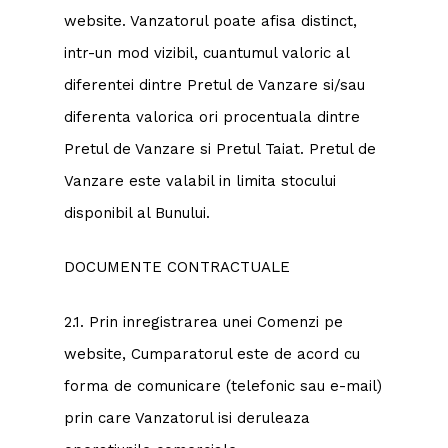
website. Vanzatorul poate afisa distinct,
intr-un mod vizibil, cuantumul valoric al
diferentei dintre Pretul de Vanzare si/sau
diferenta valorica ori procentuala dintre
Pretul de Vanzare si Pretul Taiat. Pretul de
Vanzare este valabil in limita stocului
disponibil al Bunului.
DOCUMENTE CONTRACTUALE
2.1. Prin inregistrarea unei Comenzi pe
website, Cumparatorul este de acord cu
forma de comunicare (telefonic sau e-mail)
prin care Vanzatorul isi deruleaza