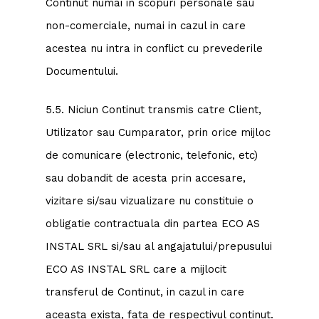
Continut numai in scopuri personale sau
non-comerciale, numai in cazul in care
acestea nu intra in conflict cu prevederile
Documentului.
5.5. Niciun Continut transmis catre Client,
Utilizator sau Cumparator, prin orice mijloc
de comunicare (electronic, telefonic, etc)
sau dobandit de acesta prin accesare,
vizitare si/sau vizualizare nu constituie o
obligatie contractuala din partea ECO AS
INSTAL SRL si/sau al angajatului/prepusului
ECO AS INSTAL SRL care a mijlocit
transferul de Continut, in cazul in care
aceasta exista, fata de respectivul continut.