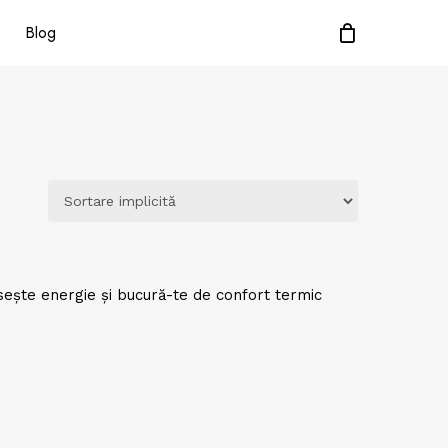
Blog
sește energie și bucură-te de confort termic