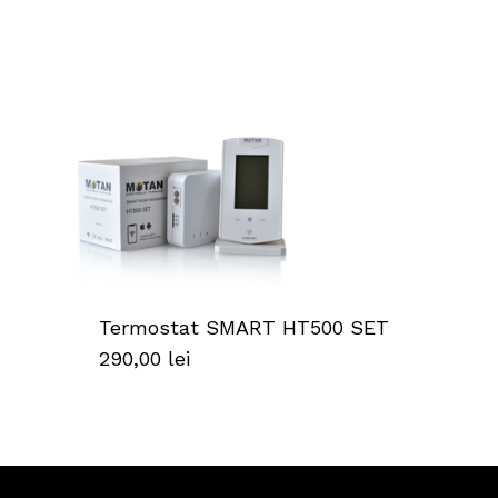
Termostat SMART HT500 SET
290,00
lei