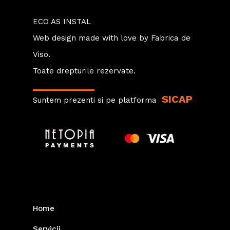
ECO AS INSTAL
Web design
made with love by
Fabrica de
Viso.
Toate drepturile rezervate.
SICAP
Suntem prezenti si pe platforma
Home
Servicii