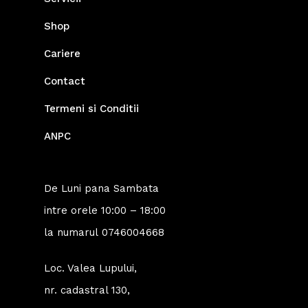
Shop
Cariere
Contact
Termeni si Conditii
ANPC
De Luni pana Sambata
intre orele 10:00 – 18:00
la numarul
0746004668
Loc. Valea Lupului,
nr. cadastral 130,