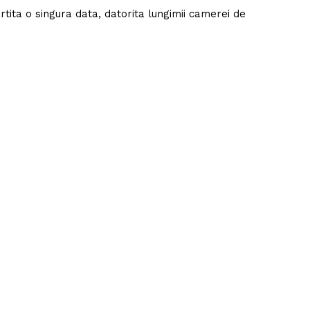
tita o singura data, datorita lungimii camerei de