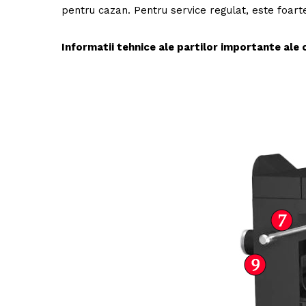
pentru cazan. Pentru service regulat, este foarte
Informatii tehnice ale partilor importante ale 