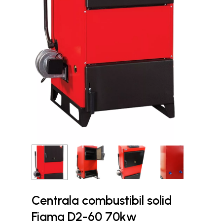
Centrala combustibil solid
Fiama D2-60 70kw