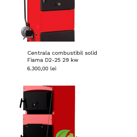
Centrala combustibil solid
Fiama D2-25 29 kw
6.300,00
lei