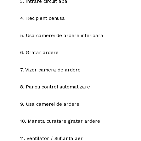
3. Intrare circuit apa
4. Recipient cenusa
5. Usa camerei de ardere inferioara
6. Gratar ardere
7. Vizor camera de ardere
8. Panou control automatizare
9. Usa camerei de ardere
10. Maneta curatare gratar ardere
11. Ventilator / Suflanta aer