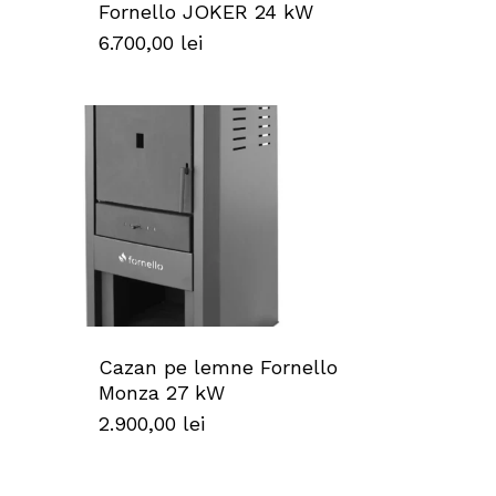
Fornello JOKER 24 kW
6.700,00
lei
Cazan pe lemne Fornello
Monza 27 kW
2.900,00
lei