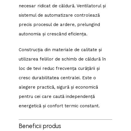
necesar ridicat de căldură. Ventilatorul și
sistemul de automatizare controlează
precis procesul de ardere, prelungind
autonomia și crescând eficiența.
Construcția din materiale de calitate și
utilizarea feliilor de schimb de căldură în
loc de tevi reduc frecvența curățării și
cresc durabilitatea centralei. Este o
alegere practică, sigură și economică
pentru cei care caută independență
energetică și confort termic constant.
Beneficii produs