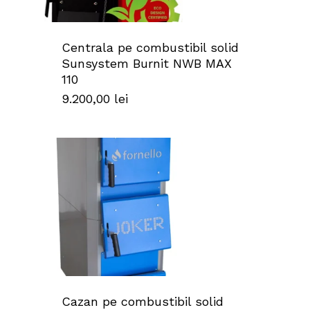
Centrala pe combustibil solid ​
Sunsystem Burnit NWB MAX
110
9.200,00
lei
Cazan pe combustibil solid