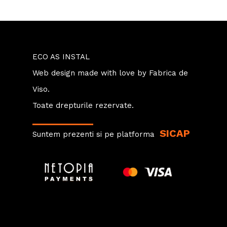
ECO AS INSTAL
Web design
made with love by
Fabrica de
Viso.
Toate drepturile rezervate.
SICAP
Suntem prezenti si pe platforma