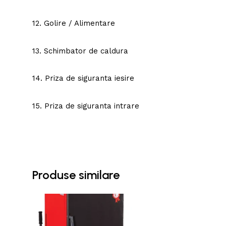
12. Golire / Alimentare
13. Schimbator de caldura
14. Priza de siguranta iesire
15. Priza de siguranta intrare
Produse similare