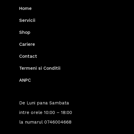
Home
Servicii
Shop
Cariere
Contact
Termeni si Conditii
ANPC
De Luni pana Sambata
intre orele 10:00 – 18:00
la numarul
0746004668