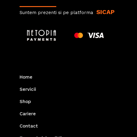
SICAP
Suntem prezenti si pe platforma
Home
Servicii
Shop
Cariere
Contact