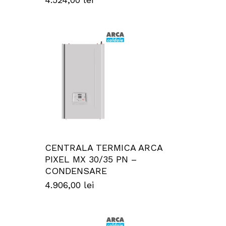
CENTRALA TERMICA ARCA
PIXEL MX 30/35 PN –
CONDENSARE
4.906,00
lei