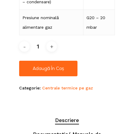
– condensare)
Presiune nominală
G20 – 20
alimentare gaz
mbar
Adaugă În Coș
Categorie:
Centrale termice pe gaz
Descriere