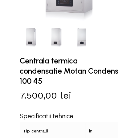
Centrala termica
condensatie Motan Condens
100 45
7.500,00
lei
Specificatii tehnice
Tip centrală
în