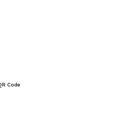
QR Code