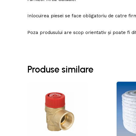
Inlocuirea piesei se face obligatoriu de catre fi
Poza produsului are scop orientativ și poate fi di
Produse similare